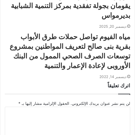
يقومان بجولة تفقدية بمركز التنمية الشبابية
بديرمواس
ديسمبر 20, 2025
مياه الفيوم تواصل حملات طرق الأبواب
بقرية بنى صالح لتعريف المواطنين بمشروع
توسعات الصرف الصحي الممول من البنك
الأوروبى لإعادة الإعمار والتنمية
ديسمبر 14, 2022
اترك تعليقاً
لن يتم نشر عنوان بريدك الإلكتروني.
الحقول الإلزامية مشار إليها بـ
*
ا
ل
ت
ع
ل