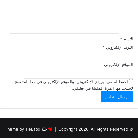
ي
ق
*
الاسم
*
البريد الإلكتروني
*
الموقع الإلكتروني
احفظ اسمي، بريدي الإلكتروني، والموقع الإلكتروني في هذا المتصفح
لاستخدامها المرة المقبلة في تعليقي.
© Copyright 2026, All Rights Reserved |
جَنَّة Theme by TieLabs