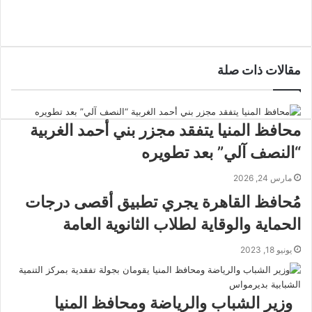
عبر
البريد
مقالات ذات صلة
محافظ المنيا يتفقد مجزر بني أحمد الغربية
“النصف آلي” بعد تطويره
مارس 24, 2026
مُحافظ القاهرة يجري تطبيق أقصى درجات
الحماية والوقاية لطلاب الثانوية العامة
يونيو 18, 2023
وزير الشباب والرياضة ومحافظ المنيا