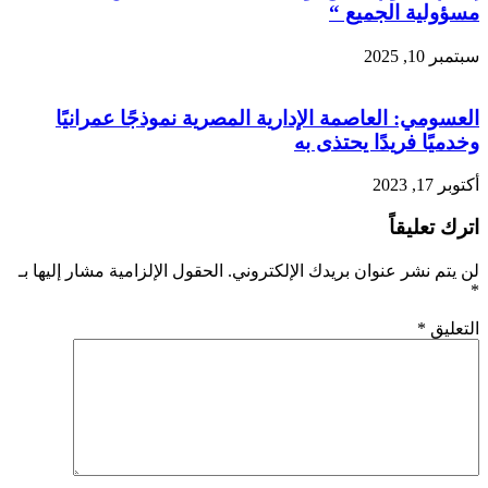
مسؤولية الجميع “
سبتمبر 10, 2025
العسومي: العاصمة الإدارية المصرية نموذجًا عمرانيًا
وخدميًا فريدًا يحتذى به
أكتوبر 17, 2023
اترك تعليقاً
لن يتم نشر عنوان بريدك الإلكتروني.
الحقول الإلزامية مشار إليها بـ
*
التعليق
*