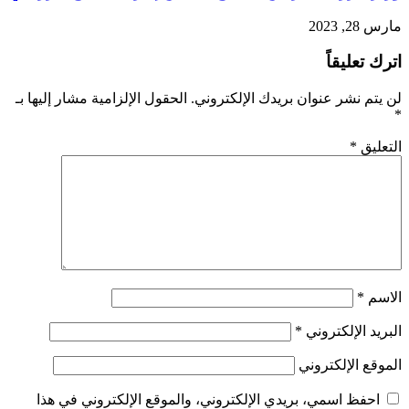
مارس 28, 2023
اترك تعليقاً
لن يتم نشر عنوان بريدك الإلكتروني.
الحقول الإلزامية مشار إليها بـ
*
التعليق
*
الاسم
*
البريد الإلكتروني
*
الموقع الإلكتروني
احفظ اسمي، بريدي الإلكتروني، والموقع الإلكتروني في هذا