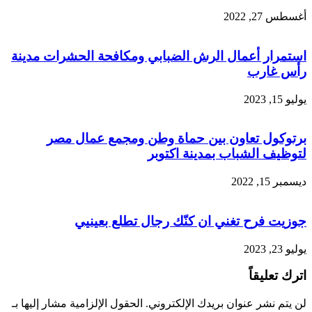
أغسطس 27, 2022
استمرار أعمال الرش الضبابي ومكافحة الحشرات مدينة
رأس غارب
يوليو 15, 2023
برتوكول تعاون بين حماة وطن ومجمع عمال مصر
لتوظيف الشباب بمدينة اكتوبر
ديسمبر 15, 2022
جوزيت فرح تغني ان كنّك رجال تطلع بعينيي
يوليو 23, 2023
اترك تعليقاً
لن يتم نشر عنوان بريدك الإلكتروني.
الحقول الإلزامية مشار إليها بـ