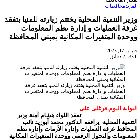
المزيد
محافظات
وزير التنمية المحلية يختتم زيارته للمنيا بتفقد
غرفة العمليات و إدارة نظم المعلومات
ووحدة المتغيرات المكانية بمبني المحافظة
فبراير 17, 2023
0
533
2 دقائق
وزير التنمية المحلية يختتم زيارته للمنيا بتفقد غرفة
العمليات و إدارة نظم المعلومات ووحدة المتغيرات
المكانية بمبني المحافظة
البوابة اليوم:فرغلى على
تفقد اللواء هشام آمنة وزير
التنمية المحلية، يرافقه الدكتور محمد أبوزيد نائب
المحافظ غرفة العمليات وإدارة الأزمات وإدارة نظم
المعلومات والتحول الرقمي ووحدة المتغيرات المكانية