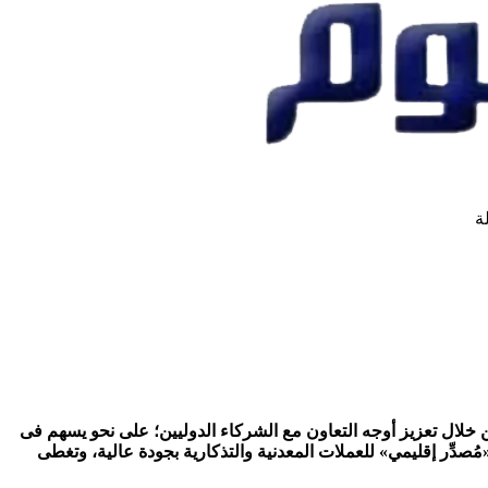
ة
ن خلال تعزيز أوجه التعاون مع الشركاء الدوليين؛ على نحو يسهم فى
ُصدِّر إقليمي» للعملات المعدنية والتذكارية بجودة عالية، وتغطى