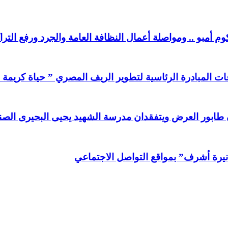
المبادرة الرئاسية لتطوير الريف المصري ” حياة كريمة 
طابور العرض ويتفقدان مدرسة الشهيد يحيى البحيرى الصنا
”نيرة أشرف” بمواقع التواصل الاجتماعي