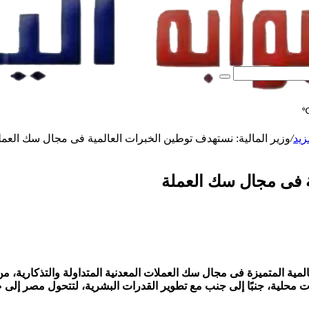
بحث
عن
زيد
/
وزير المالية: نستهدف توطين الخبرات العالمية فى مجال سك العمل
ة فى مجال سك العملة
المية المتميزة فى مجال سك العملات المعدنية المتداولة والتذكارية، م
ات محلية، جنبًا إلى جنب مع تطوير القدرات البشرية، لتتحول مصر إلى «م