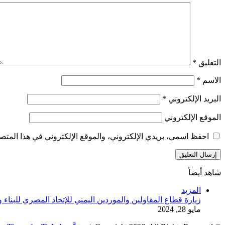
التعليق
*
الاسم
*
البريد الإلكتروني
*
الموقع الإلكتروني
احفظ اسمي، بريدي الإلكتروني، والموقع الإلكتروني في هذا المتصف
شاهد أيضاً
إغلاق
المزيد
زيارة قطاع المقاولين والموردين اليمني للإتحاد المصري للبناء و
مايو 28, 2024