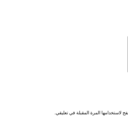
ح لاستخدامها المرة المقبلة في تعليقي.