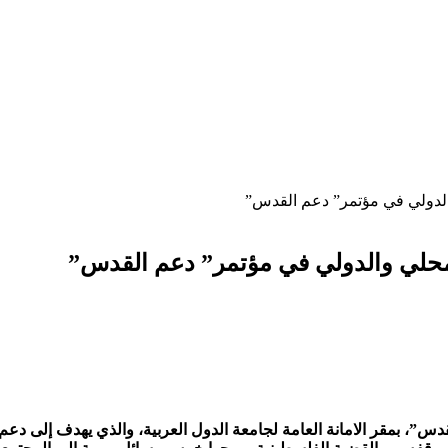
الدولي في مؤتمر” دعم القدس”
محلي والدولي في مؤتمر” دعم القدس”
قدس”، بمقر الامانة العامة لجامعة الدول العربية، والذي يهدف إلى د