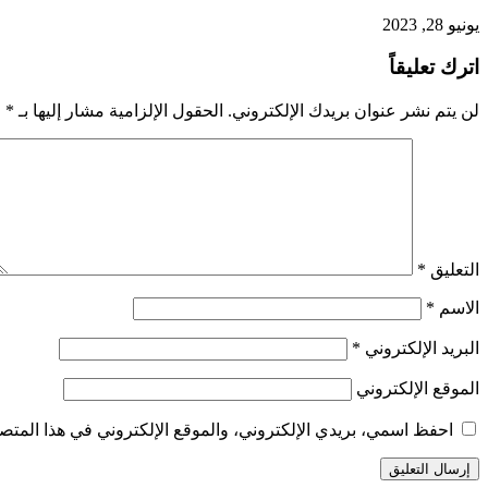
يونيو 28, 2023
اترك تعليقاً
لن يتم نشر عنوان بريدك الإلكتروني.
الحقول الإلزامية مشار إليها بـ
*
التعليق
*
الاسم
*
البريد الإلكتروني
*
الموقع الإلكتروني
احفظ اسمي، بريدي الإلكتروني، والموقع الإلكتروني في هذا المتصف