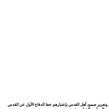
عم وتعزيز صمود أهل القدس بإعتبارهم خط الدفاع الأول عن القدس