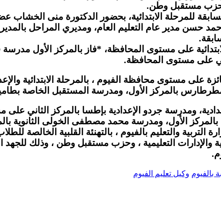
مع حزب مستقبل وطن.
مرحلة الابتدائية، بحضور الدكتورة منى الخشاب عضو
د حسن مدير عام التعليم العام، ومديري المراحل بالمديرية، 
ابقة.
لابتدائية على مستوى المحافظة، *فاز بالمركز الأول مدرسة 
ني على مستوى المحافظة.
 محافظة الفيوم ، بالمرحلة الابتدائية والإعدادية 
بمطرطارس بالمركز الأول، ومدرسة المستقبل الخاصة بطامي
ادية، ومدرسة جردو الإعدادية بإطسا بالمركز الثاني على 
ة بالمركز الأول، ومدرسة محمد مصطفى الخولى الثانوية با
ة التربية والتعليم بالفيوم ، بالتهنئة القلبية الخالصة لل
 والإدارات التعليمية ، وحزب مستقبل وطن ، وذلك للجهد 
م.
 بالفيوم
وكيل تعليم الفيوم