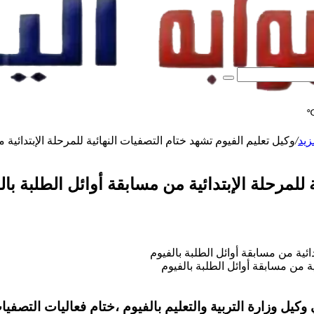
بحث
عن
زيد
/
وكيل تعليم الفيوم تشهد ختام التصفيات النهائية للمرحلة الإبتدائية 
 للمرحلة الإبتدائية من مسابقة أوائل الطلبة بال
ية من مسابقة أوائل الطلبة بالفيوم
لتعليم بالفيوم ،ختام فعاليات التصفيات النهائية 