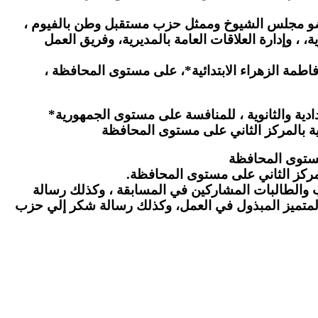
 مجلس الشيوخ وممثل حزب مستقبل وطن بالفيوم ،
، وإدارة العلاقات العامة بالمديرية، وفريق العمل
فاطمة الزهراء الابتدائية*، على مستوى المحافظة ،
والثانوية ، للمنافسة على مستوى الجمهورية*
ة بالمركز الثاني على مستوى المحافظة
مستوى المحافظة
لمركز الثاني على مستوى المحافظة.
طلاب والطالبات المشاركين في المسابقة ، وكذلك رسالة
المتميز المبذول في العمل، وكذلك رسالة شكر إلي حزب