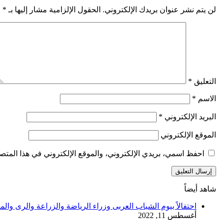
لن يتم نشر عنوان بريدك الإلكتروني.
الحقول الإلزامية مشار إليها بـ
*
التعليق
*
الاسم
*
البريد الإلكتروني
*
الموقع الإلكتروني
احفظ اسمي، بريدي الإلكتروني، والموقع الإلكتروني في هذا المتصف
شاهد أيضاً
إغلاق
احتفالاً بيوم الشباب العربى وزراء الرياضة والزراعة والرى 
أغسطس 11, 2022