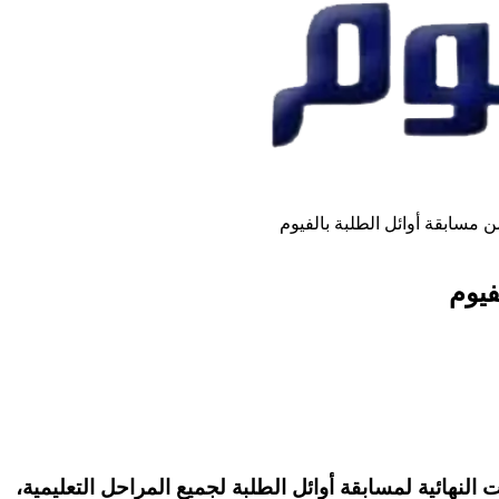
من مسابقة أوائل الطلبة بالفيوم
فيوم
لمسابقة أوائل الطلبة لجميع المراحل التعليمية،