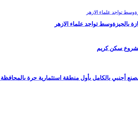
لمشروع سكن كريم
نع أجنبي بالكامل بأول منطقة استثمارية حرة بالمحافظة