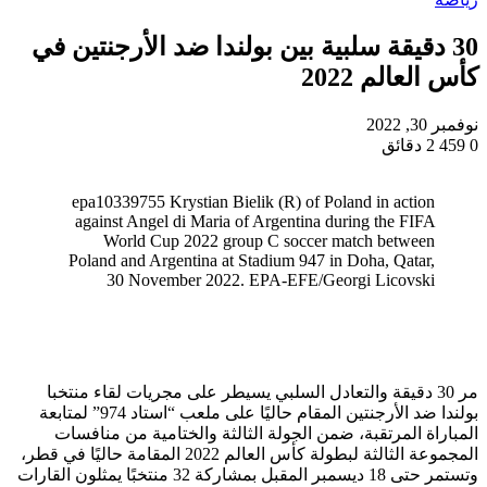
30 دقيقة سلبية بين بولندا ضد الأرجنتين في
كأس العالم 2022
نوفمبر 30, 2022
0
459
2 دقائق
epa10339755 Krystian Bielik (R) of Poland in action
against Angel di Maria of Argentina during the FIFA
World Cup 2022 group C soccer match between
Poland and Argentina at Stadium 947 in Doha, Qatar,
30 November 2022. EPA-EFE/Georgi Licovski
مر 30 دقيقة والتعادل السلبي يسيطر على مجريات لقاء منتخبا
بولندا ضد الأرجنتين المقام حاليًا على ملعب “استاد 974” لمتابعة
المباراة المرتقبة، ضمن الجولة الثالثة والختامية من منافسات
المجموعة الثالثة لبطولة كأس العالم 2022 المقامة حاليًا في قطر،
وتستمر حتى 18 ديسمبر المقبل بمشاركة 32 منتخبًا يمثلون القارات