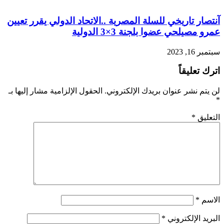
آنتصار تاريخي للسلة المصرية ..الاتحاد الدولي يقرر تعيين
عمرو مصيلحي عضوا بلجنة 3×3 الدولية
سبتمبر 16, 2023
اترك تعليقاً
لن يتم نشر عنوان بريدك الإلكتروني.
الحقول الإلزامية مشار إليها بـ
*
التعليق
*
الاسم
*
البريد الإلكتروني
*