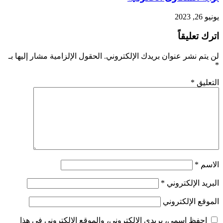
يونيو 26, 2023
اترك تعليقاً
لن يتم نشر عنوان بريدك الإلكتروني.
الحقول الإلزامية مشار إليها بـ
*
التعليق
*
الاسم
*
البريد الإلكتروني
*
الموقع الإلكتروني
احفظ اسمي، بريدي الإلكتروني، والموقع الإلكتروني في هذا