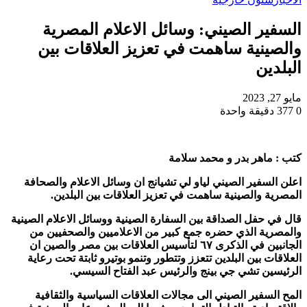
السفير الصيني: وسائل الاعلام المصرية
والصينية ساهمت في تعزيز العلاقات بين
البلدين
مايو 27, 2023
0
377
دقيقة واحدة
كتب : ماهر بدر و محمد سلامة
اعلن السفير الصيني لياو لي تشيانج ان وسائل الاعلام والصحافة
المصرية والصينية ساهمت في تعزيز العلاقات بين البلدين.
قال في حفل الصداقة بين السفارة الصينية ووسائل الاعلام الصينية
والمصرية الذي حضره جمع كبير من الاعلاميين والصحفيين من
الجانبين في الذكرى ٦٧ لتأسيس العلاقات بين مصر والصين ان
العلاقات بين البلدين تتعزز وتتطور وتنمو بوتيرو ثابتة تحت رعاية
الرئيسين تشي جي بينج والرئيس عبد الفتاح السيسي.
المح السفير الصيني الى مجالات العلاقات السياسية والثقافية