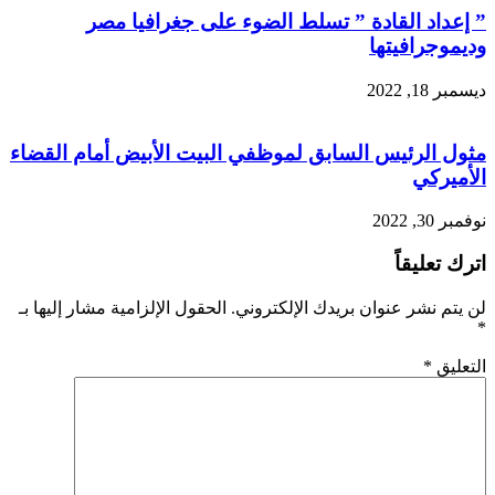
” إعداد القادة ” تسلط الضوء على جغرافيا مصر
وديموجرافيتها
ديسمبر 18, 2022
مثول الرئيس السابق لموظفي البيت الأبيض أمام القضاء
الأميركي
نوفمبر 30, 2022
اترك تعليقاً
لن يتم نشر عنوان بريدك الإلكتروني.
الحقول الإلزامية مشار إليها بـ
*
التعليق
*