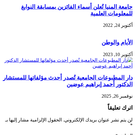
جامعة المنيا تُعلن أسماء الفائزين بمسابقة النوابغ
للمعلومات العلمية
أكتوبر 24, 2022
الأيام والوطن
أكتوبر 10, 2023
دار المطبوعات الجامعية تُصدر أحدث مؤلفاتها للمستشار
الدكتور أحمد إبراهيم عوضين
نوفمبر 26, 2025
اترك تعليقاً
لن يتم نشر عنوان بريدك الإلكتروني.
الحقول الإلزامية مشار إليها بـ
*