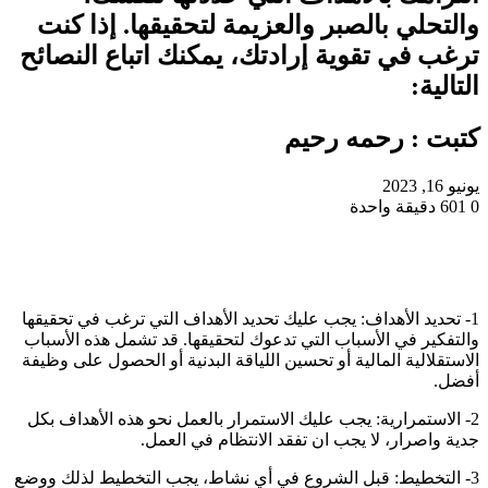
والتحلي بالصبر والعزيمة لتحقيقها. إذا كنت
ترغب في تقوية إرادتك، يمكنك اتباع النصائح
التالية:
كتبت : رحمه رحيم
يونيو 16, 2023
0
601
دقيقة واحدة
1- تحديد الأهداف: يجب عليك تحديد الأهداف التي ترغب في تحقيقها
والتفكير في الأسباب التي تدعوك لتحقيقها. قد تشمل هذه الأسباب
الاستقلالية المالية أو تحسين اللياقة البدنية أو الحصول على وظيفة
أفضل.
2- الاستمرارية: يجب عليك الاستمرار بالعمل نحو هذه الأهداف بكل
جدية واصرار، لا يجب ان تفقد الانتظام في العمل.
3- التخطيط: قبل الشروع في أي نشاط، يجب التخطيط لذلك ووضع