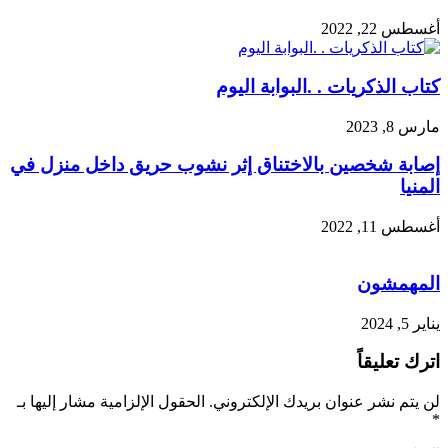
أغسطس 22, 2022
كتاب الذكريات . .البوابة اليوم
مارس 8, 2023
إصابة شخصين بالاختناق إثر نشوب حريق داخل منزل في
المنيا
أغسطس 11, 2022
المهمشون
يناير 5, 2024
اترك تعليقاً
لن يتم نشر عنوان بريدك الإلكتروني.
الحقول الإلزامية مشار إليها بـ
*