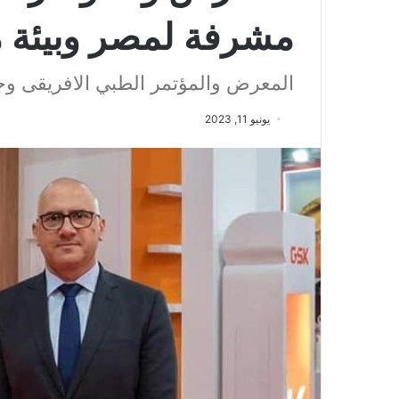
مشرفة لمصر وبيئة مثا
المعرض والمؤتمر الطبي الافريقى وجه
يونيو 11, 2023