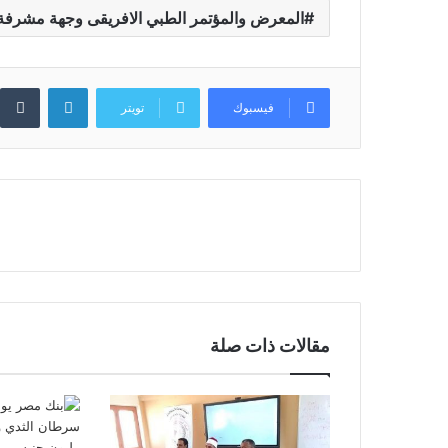
المعرض والمؤتمر الطبي الافريقى وجهة مشرفة لم
لينكدإن
فيسبوك
تويتر
مقالات ذات صلة