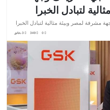
لية لتبادل الخبرا
ة مشرفة لمصر وبيئة مثالية لتبادل الخبرا
0
349
3 دقائق