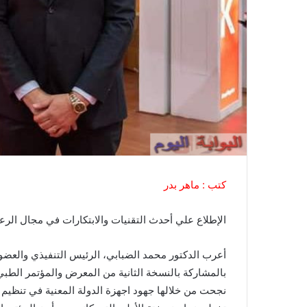
كتب : ماهر بدر
الإطلاع علي أحدث التقنيات والابتكارات في مجال الرعا
بالمشاركة بالنسخة الثانية من المعرض والمؤتمر الطبي
نجحت من خلالها جهود اجهزة الدولة المعنية في تنظيم