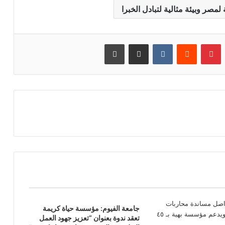
صر وبيئة مثالية لتبادل الخبرا
بينتيريست
مشاركة عبر البريد
طباعة
جامعة الفيوم: مؤسسة حياة كريمة
تعقد ندوة بعنوان “تعزيز جهود العمل