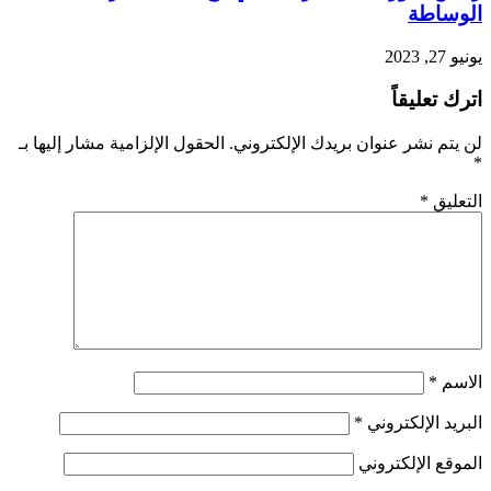
الوساطة
يونيو 27, 2023
اترك تعليقاً
لن يتم نشر عنوان بريدك الإلكتروني.
الحقول الإلزامية مشار إليها بـ
*
التعليق
*
الاسم
*
البريد الإلكتروني
*
الموقع الإلكتروني