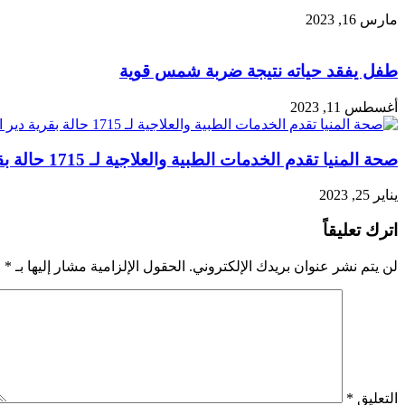
مارس 16, 2023
طفل يفقد حياته نتيجة ضربة شمس قوية
أغسطس 11, 2023
صحة المنيا تقدم الخدمات الطبية والعلاجية لـ 1715 حالة بقرية دير البرشا بمركز ملوى
يناير 25, 2023
اترك تعليقاً
لن يتم نشر عنوان بريدك الإلكتروني.
الحقول الإلزامية مشار إليها بـ
*
التعليق
*