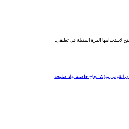
ح لاستخدامها المرة المقبلة في تعليقي.
ن القومى ويؤكد نجاح حاضنة نهاد صليحة