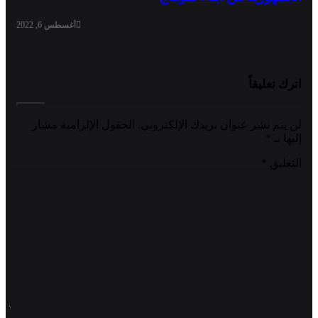
أغسطس 6, 2022
اترك تعليقاً
لن يتم نشر عنوان بريدك الإلكتروني.
الحقول الإلزامية مشار
إليها بـ
*
التعليق
*