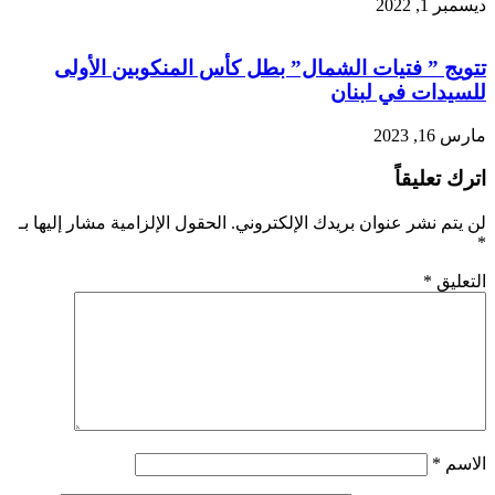
ديسمبر 1, 2022
تتويج ” فتيات الشمال” بطل كأس المنكوبين الأولى
للسيدات في لبنان
مارس 16, 2023
اترك تعليقاً
لن يتم نشر عنوان بريدك الإلكتروني.
الحقول الإلزامية مشار إليها بـ
*
التعليق
*
الاسم
*