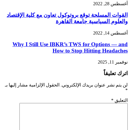
أغسطس 28, 2022
القوات المسلحة توقع بروتوكول تعاون مع كلية الإقتصاد
والعلوم السياسية جامعة القاهرة
أغسطس 14, 2022
Why I Still Use IBKR’s TWS for Options — and
How to Stop Hitting Headaches
نوفمبر 11, 2025
اترك تعليقاً
لن يتم نشر عنوان بريدك الإلكتروني.
الحقول الإلزامية مشار إليها بـ
*
التعليق
*