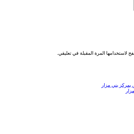
ح لاستخدامها المرة المقبلة في تعليقي.