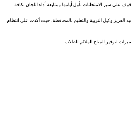
وف على سير الامتحانات بأول أيامها ومتابعة أداء اللجان بكافة
بد العزيز وكيل التربية والتعليم بالمحافظة، حيث أكدت على انتظام
رات لتوفير المناخ الملائم للطلاب.