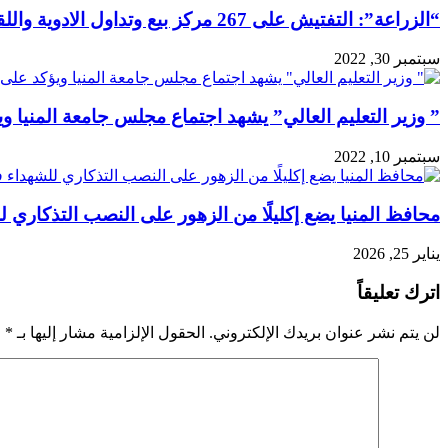
“الزراعة”: التفتيش على 267 مركز بيع وتداول الادوية واللقاحات البيطرية على مستوى الجمهورية
سبتمبر 30, 2022
” وزير التعليم العالي” يشهد اجتماع مجلس جامعة المنيا و
سبتمبر 10, 2022
محافظ المنيا يضع إكليلًا من الزهور على النصب التذكاري ل
يناير 25, 2026
اترك تعليقاً
لن يتم نشر عنوان بريدك الإلكتروني.
الحقول الإلزامية مشار إليها بـ
*