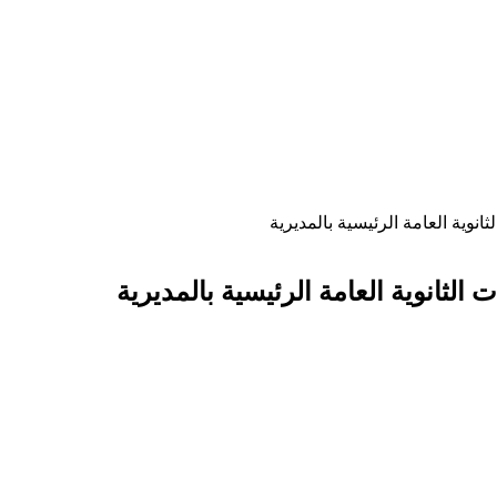
نوية العامة الرئيسية بالمديرية
لثانوية العامة الرئيسية بالمديرية