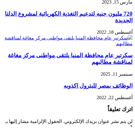
مارس 15, 2023
720 مليون جنيه لتدعيم التغذية الكهربائية لمشروع الدلتا
الجديدة
أغسطس 18, 2022
سكرتير عام محافظة المنيا يلتقى مواطنى مركز مغاغة
لمناقشة مطالبهم
سبتمبر 11, 2025
الوظائف بمصر للبترول اكذوبه
أغسطس 22, 2022
اترك تعليقاً
لن يتم نشر عنوان بريدك الإلكتروني.
الحقول الإلزامية مشار إليها بـ
*