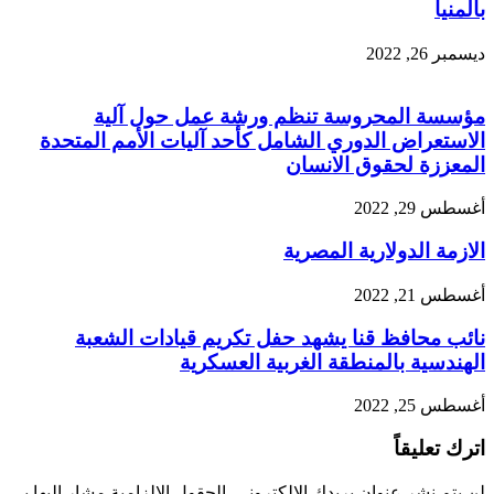
بالمنيا
ديسمبر 26, 2022
مؤسسة المحروسة تنظم ورشة عمل حول آلية
الاستعراض الدوري الشامل كأحد آليات الأمم المتحدة
المعززة لحقوق الانسان
أغسطس 29, 2022
الازمة الدولارية المصرية
أغسطس 21, 2022
نائب محافظ قنا يشهد حفل تكريم قيادات الشعبة
الهندسية بالمنطقة الغربية العسكرية
أغسطس 25, 2022
اترك تعليقاً
لن يتم نشر عنوان بريدك الإلكتروني.
الحقول الإلزامية مشار إليها بـ