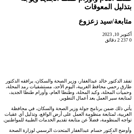
بتذليل المعوقات
متابعة/سيد زعزوع
أكتوبر 10, 2023
0
237
2 دقائق
تفقد الدكتور خالد عبدالغفار، وزير الصحة والسكان، يرافقه الدكتور
طارق رحمي محافظ الغربية، اليوم الأحد، مستشفيات رمد المحلة،
وحميات المحلة، وكبد المحلة، وطنطا العام، وأورام طنطا الجديد،
لمتابعة سير العمل بعد أعمال التطوير.
يأتي ذلك ضمن برنامج جولة وزير الصحة والسكان، في محافظة
الغربية، لمتابعة منظومة العمل على أرض الواقع، وتذليل أي عقبات
تواجه المنظومة، فضلاً عن متابعة تقديم الخدمات الطبية للمواطنين.
وأوضح الدكتور حسام عبدالغفار المتحدث الرسمي لوزارة الصحة