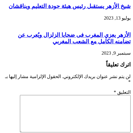
شيخ الأزهر يستقبل رئيس هيئة جودة التعليم ويناقشان
يوليو 13, 2023
الأزهر يعزي المغرب فى ضحايا الزلزال ويُعرب عن
تضامنه الكامل مع الشعب المغربي
سبتمبر 9, 2023
اترك تعليقاً
لن يتم نشر عنوان بريدك الإلكتروني.
الحقول الإلزامية مشار إليها بـ
*
التعليق
*