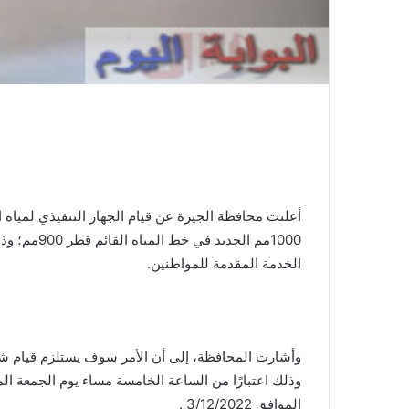
أعلنت محافظة الجيزة عن قيام الجهاز التنفيذي لمي
1000مم الجد
الخدمة المقدمة للمواطنين.
الموافق 3/12/2022 .