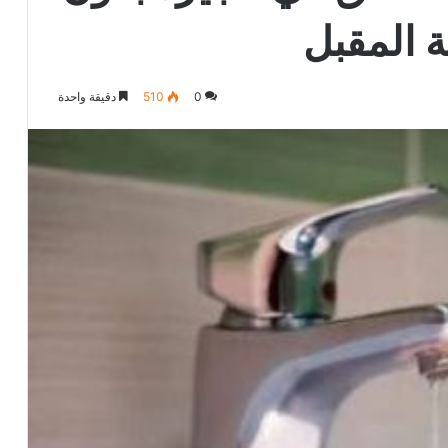
0
510
دقيقة واحدة