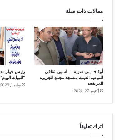
مقالات ذات صلة
أوقاف بنى سويف ..اسبوع ثقافي
رئيس جهاز مدين
للتوعية الدينية بمسجد مجمع الجزيرة
“للبوابة اليوم”
المرتفعة
يوليو 1, 2026
أكتوبر 27, 2022
اترك تعليقاً