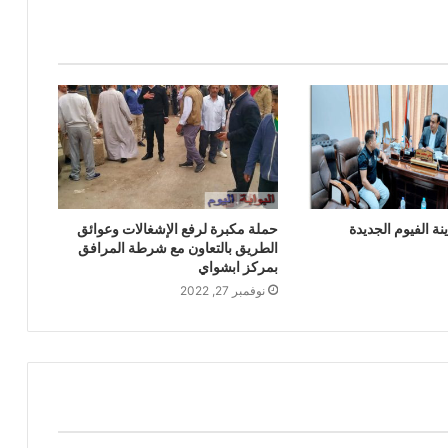
ة الفيوم الجديدة
حملة مكبرة لرفع الإشغالات وعوائق
الطريق بالتعاون مع شرطة المرافق
بمركز ابشواي
نوفمبر 27, 2022