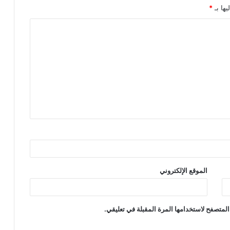
يها بـ
*
الموقع الإلكتروني
المتصفح لاستخدامها المرة المقبلة في تعليقي.