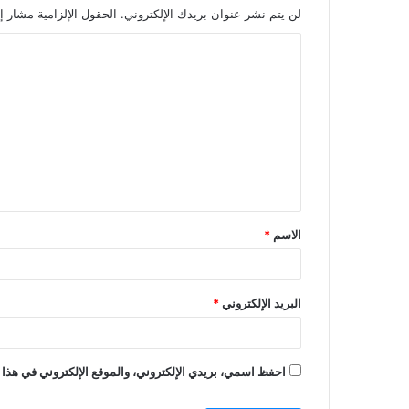
لن يتم نشر عنوان بريدك الإلكتروني.
الحقول الإلزامية مشار إل
ا
ل
ت
ع
ل
ي
ق
الاسم
*
*
البريد الإلكتروني
*
احفظ اسمي، بريدي الإلكتروني، والموقع الإلكتروني في هذا 