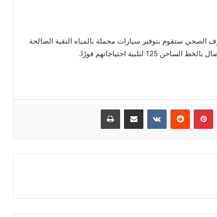
 الصحي ستقوم بتوفير سيارات محملة بالمياه النقية الصالحة
 لتلبية احتياجاتهم فورًا.
بينتيريست
مشاركة عبر البريد
طباعة