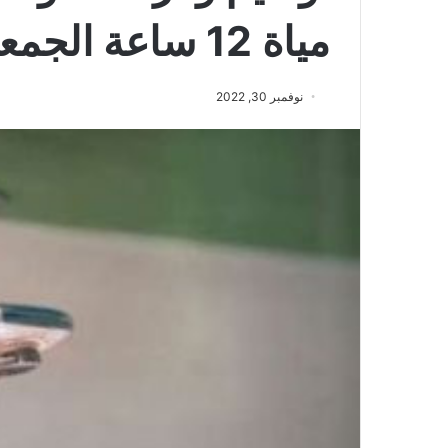
مياة 12 ساعة الجمعة المقبل
نوفمبر 30, 2022