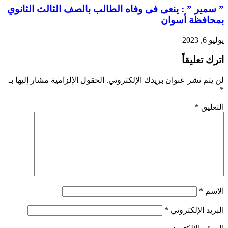
” سمير ” : ينعى فى وفاه الطالب بالصف الثالث الثانوي
بمحافظة أسوان
يوليو 6, 2023
اترك تعليقاً
لن يتم نشر عنوان بريدك الإلكتروني.
الحقول الإلزامية مشار إليها بـ
*
التعليق
*
الاسم
*
البريد الإلكتروني
*