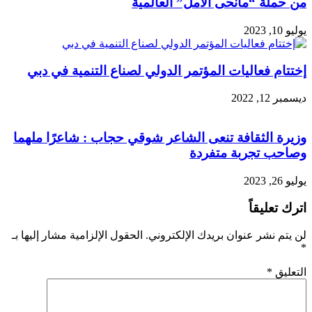
من حملة “مانحى الأمل” العالمية
يوليو 10, 2023
إختتام فعاليات المؤتمر الدولي لصناع التنمية في دبي
ديسمبر 12, 2022
وزيرة الثقافة تنعى الشاعر شوقي حجاب : شاعرًا ملهما
وصاحب تجربة متفردة
يوليو 26, 2023
اترك تعليقاً
لن يتم نشر عنوان بريدك الإلكتروني.
الحقول الإلزامية مشار إليها بـ
*
التعليق
*