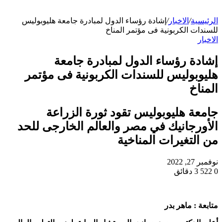
الرئيسية
/
الاخبار
/
إشادة رؤساء الدول لمبادرة جامعة هليوبوليس
للسندات الكربونية فى مؤتمر المناخ
الاخبار
إشادة رؤساء الدول لمبادرة جامعة
هليوبوليس للسندات الكربونية فى مؤتمر
المناخ
جامعة هليوبوليس تقود ثورة الزراعة
الأورجانيك في مصر والعالم الخارجى للحد
من التغيرات المناخية
نوفمبر 27, 2022
0
522
3 دقائق
متابعة : ماهر بدر