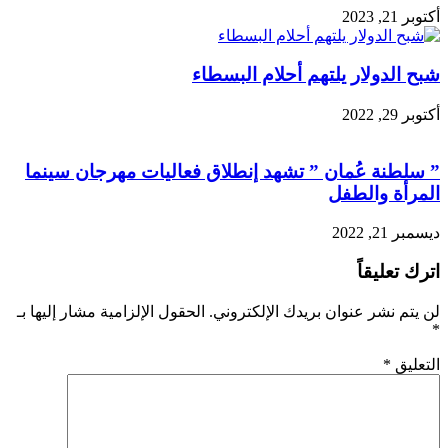
أكتوبر 21, 2023
شبح الدولار يلتهم أحلام البسطاء
أكتوبر 29, 2022
” سلطنة عُمان ” تشهد إنطلاق فعاليات مهرجان سينما
المرأة والطفل
ديسمبر 21, 2022
اترك تعليقاً
لن يتم نشر عنوان بريدك الإلكتروني.
الحقول الإلزامية مشار إليها بـ
*
التعليق
*