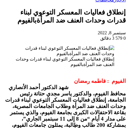
إنطلاق فعاليات المعسكر التوعوي لبناء
قدرات وحدات العنف ضد المرأةبالفيوم
سبتمبر 8, 2022
0
579
3 دقائق
إنطلاق فعاليات المعسكر التوعوي لبناء قدرات وحدات
العنف ضد المرأةبالفيوم
الفيوم : فاطمه رمضان
شهد الدكتور أحمد الأنصاري
محافظ الفيوم، والدكتور ياسر مجدي حتاتة رئيس
الجامعة، إنطلاق فعاليات المعسكر التوعوي لبناء قدرات
وحدات العنف ضد المرأة وطلاب الجامعات المصرية،
بقاعة الاحتفالات الكبرى بجامعة الفيوم، والذي يستمر
على مدار 4 أيام “من 8 إلى 11 سبتمبر الجاري”،
بمشاركة 200 طالب وطالبة، يمثلون جامعات الفيوم،