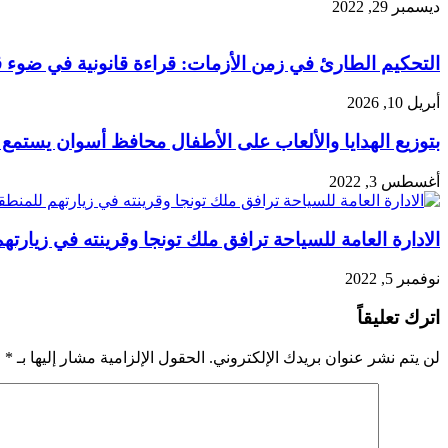
ديسمبر 29, 2022
التحكيم الطارئ في زمن الأزمات: قراءة قانونية في ضوء ق
أبريل 10, 2026
بتوزيع الهدايا والألعاب على الأطفال محافظ أسوان يستمع لشكاوى ومطالب 30 مواطن ومواطنة ف
أغسطس 3, 2022
الادارة العامة للسياحة ترافق ملك تونجا وقرينته في زيارتهم
نوفمبر 5, 2022
اترك تعليقاً
لن يتم نشر عنوان بريدك الإلكتروني.
الحقول الإلزامية مشار إليها بـ
*