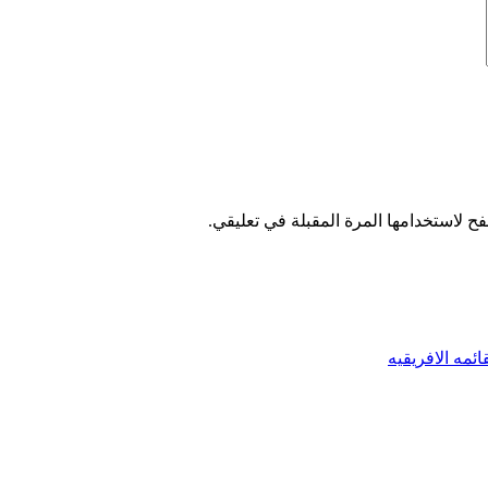
ح لاستخدامها المرة المقبلة في تعليقي.