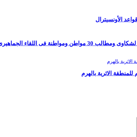
واعد الأونسيترال
ى اللقاء الجماهيرى الأسبوعى
 للمنطقة الاثرية بالهرم