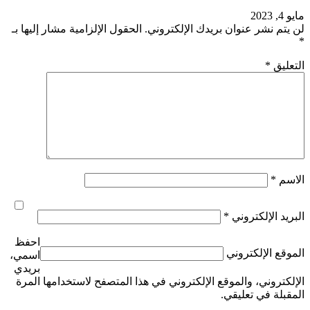
مايو 4, 2023
لن يتم نشر عنوان بريدك الإلكتروني.
الحقول الإلزامية مشار إليها بـ
*
التعليق
*
الاسم
*
البريد الإلكتروني
*
احفظ
الموقع الإلكتروني
اسمي،
بريدي
الإلكتروني، والموقع الإلكتروني في هذا المتصفح لاستخدامها المرة
المقبلة في تعليقي.