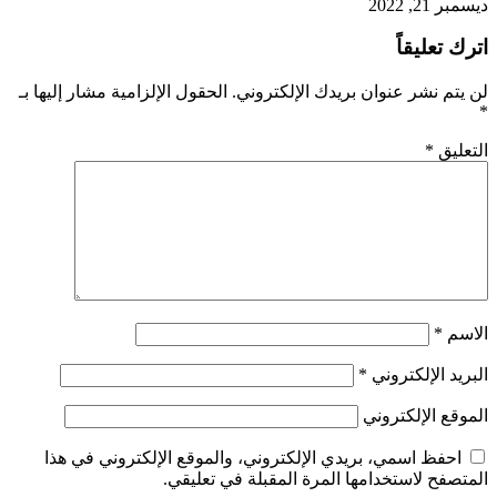
ديسمبر 21, 2022
اترك تعليقاً
لن يتم نشر عنوان بريدك الإلكتروني.
الحقول الإلزامية مشار إليها بـ
*
التعليق
*
الاسم
*
البريد الإلكتروني
*
الموقع الإلكتروني
احفظ اسمي، بريدي الإلكتروني، والموقع الإلكتروني في هذا
المتصفح لاستخدامها المرة المقبلة في تعليقي.