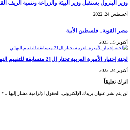
وزير البترول يستقبل وزير البيئة والزراعة وتنمية الريف ال
أغسطس 24, 2022
مصر القوية.. فلسطين الأبية
أكتوبر 15, 2023
لجنة إختيار الأميرة العربية تختار ال21 متسابقة للتقييم النهائي
أكتوبر 24, 2022
اترك تعليقاً
لن يتم نشر عنوان بريدك الإلكتروني.
الحقول الإلزامية مشار إليها بـ
*