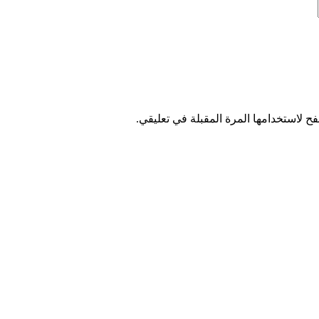
ح لاستخدامها المرة المقبلة في تعليقي.