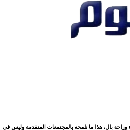
ل، هذا ما نلمحه بالمجتمعات المتقدمة وليس في