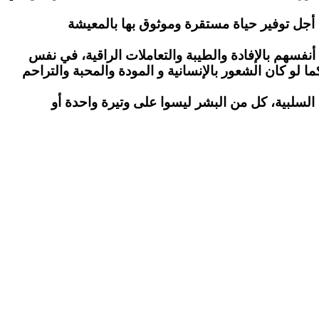
ن أجل توفير حياة مستقرة وموثوق بها بالمعيشة
 بالإفادة والطيبة والتعاملات الراقية، في نفس
 لو كان الشعور بالإنسانية و المودة والمحبة والتراحم
سلبية، كل من البشر ليسوا على وتيرة واحدة أو