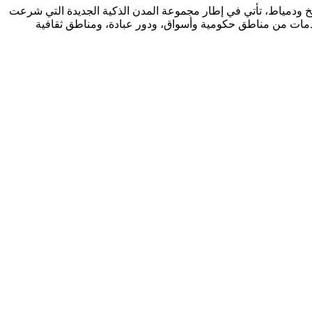
 ودمياط، تأتي في إطار مجموعة المدن الذكية الجديدة التي شرعت
دمات من مناطق حكومية وأسواق، ودور عبادة، ومناطق ثقافية