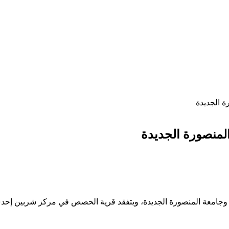
ة الجديدة
المنصورة الجديدة
دة وجامعة المنصورة الجديدة، ويتفقد قرية الحصص في مركز شربين إحدى