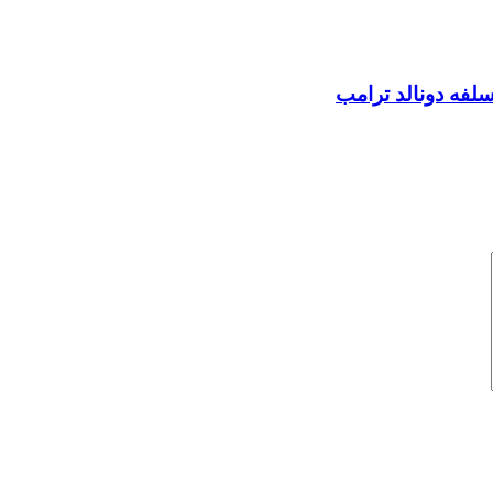
سلفه دونالد ترامب