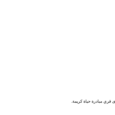
 قري مبادرة حياة كريمة.