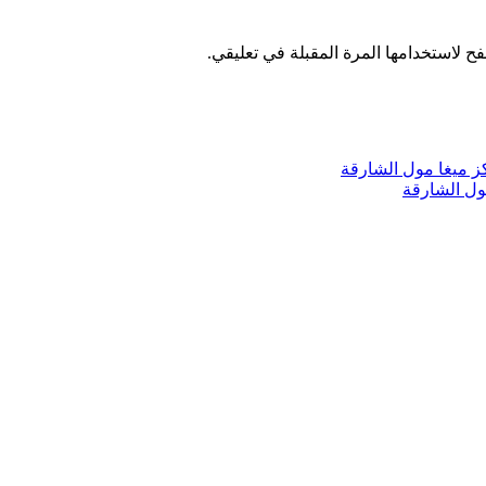
ح لاستخدامها المرة المقبلة في تعليقي.
ول الشارقة