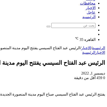
محافظات
الاخبار
عاجل
الرئيسيه
بحث
الوضع
عن
مقال
المظلم
℃
عشوائي
القاهره
35
الرئيسية
/
الاخبار
/
الرئيس عبد الفتاح السيسي يفتتح اليوم مدينة المنصور
الاخبار
الرئيسية
الرئيس عبد الفتاح السيسي يفتتح اليوم مدينة 
ديسمبر 1, 2022
0
459
أقل من دقيقة
يفتتح الرئيس عبد الفتاح السيسي صباح اليوم مدينة المنصورة الجدي