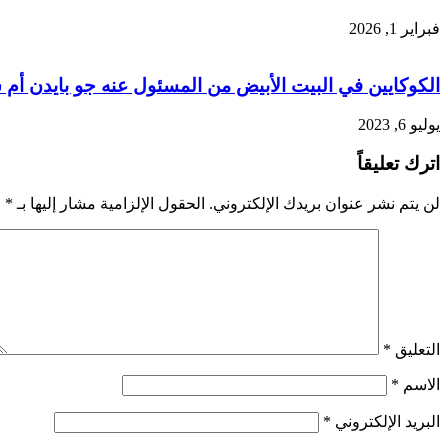
فبراير 1, 2026
الكوكايين في البيت الأبيض من المسئول عنه جو بايدن أم 
يوليو 6, 2023
اترك تعليقاً
لن يتم نشر عنوان بريدك الإلكتروني.
الحقول الإلزامية مشار إليها بـ
*
التعليق
*
الاسم
*
البريد الإلكتروني
*