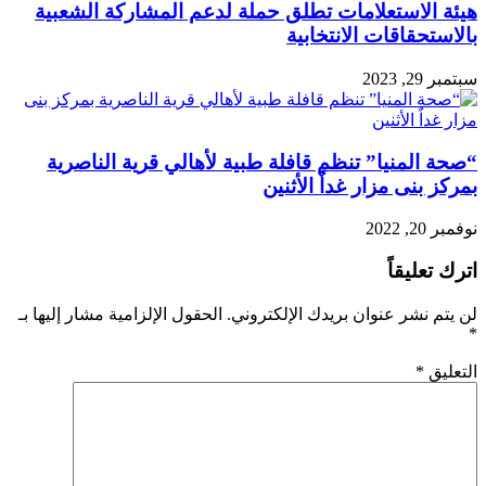
هيئة الاستعلامات تطلق حملة لدعم المشاركة الشعبية
بالاستحقاقات الانتخابية
سبتمبر 29, 2023
“صحة المنيا” تنظم قافلة طبية لأهالي قرية الناصرية
بمركز بنى مزار غداٌ الأثنين
نوفمبر 20, 2022
اترك تعليقاً
لن يتم نشر عنوان بريدك الإلكتروني.
الحقول الإلزامية مشار إليها بـ
*
التعليق
*