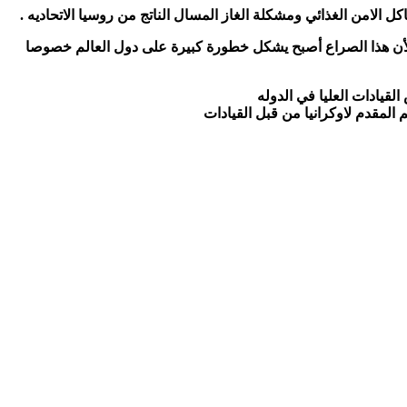
 الامن الغذائي ومشكلة الغاز المسال الناتج من روسيا الاتحاديه .
؛ لأن هذا الصراع أصبح يشكل خطورة كبيرة على دول العالم خصوصا
قيادات العليا في الدوله
المقدم لاوكرانيا من قبل القيادات