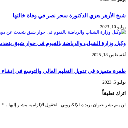
شيخ الأزهر يعزي الدكتورة سحر نصر في وفاة خالتها
يوليو 10, 2023
وكيل وزارة الشباب والرياضة بالفيوم فى حوار شيق يتحدث
أغسطس 18, 2025
طفرة متميزة في تدويل التعليم العالي والتوسع في إنشاء
يوليو 5, 2023
اترك تعليقاً
لن يتم نشر عنوان بريدك الإلكتروني.
الحقول الإلزامية مشار إليها بـ
*