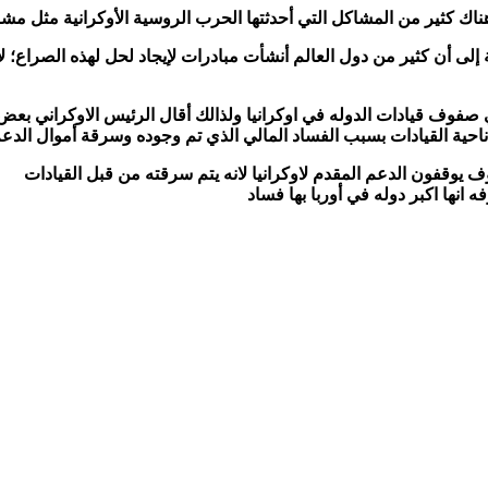
ناك كثير من المشاكل التي أحدثتها الحرب الروسية الأوكرانية مثل مشاكل
ة إلى أن كثير من دول العالم أنشأت مبادرات لإيجاد لحل لهذه الصراع
ف قيادات الدوله في اوكرانيا ولذالك أقال الرئيس الاوكراني بعض ال
ناحية القيادات بسبب الفساد المالي الذي تم وجوده وسرقة أموال الدعم 
 يوقفون الدعم المقدم لاوكرانيا لانه يتم سرقته من قبل القيادات
ه انها اكبر دوله في أوربا بها فساد