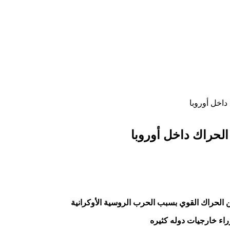
اخل أوروبا
لحراك داخل أوروبا
 الحراك القوي بسبب الحرب الروسية الأوكرانية
راء خارجيات دوله كثيره