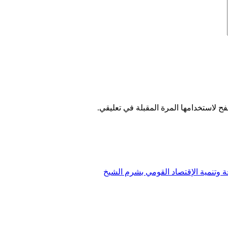
ح لاستخدامها المرة المقبلة في تعليقي.
ة وتنمية الإقتصاد القومي بشرم الشيخ