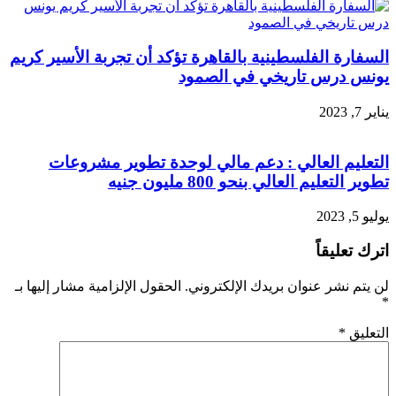
السفارة الفلسطينية بالقاهرة تؤكد أن تجربة الأسير كريم
يونس درس تاريخي في الصمود
يناير 7, 2023
التعليم العالي : دعم مالي لوحدة تطوير مشروعات
تطوير التعليم العالي بنحو 800 مليون جنيه
يوليو 5, 2023
اترك تعليقاً
لن يتم نشر عنوان بريدك الإلكتروني.
الحقول الإلزامية مشار إليها بـ
*
التعليق
*