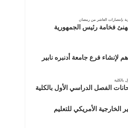
نئ فخامة رئيس الجمهورية
م لإنشاء فرع جامعة أدنبره نابير
حانات الفصل الدراسي الأول بالكلية
ر الخارجية الأمريكي للتعليم