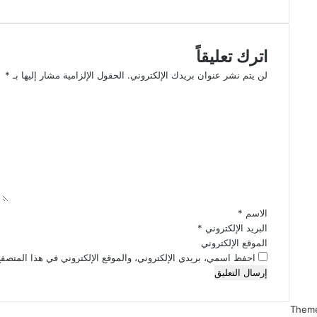
اترك تعليقاً
لن يتم نشر عنوان بريدك الإلكتروني.
الحقول الإلزامية مشار إليها بـ
*
ا
ل
ت
ع
ل
ي
ق
*
الاسم
*
البريد الإلكتروني
*
الموقع الإلكتروني
احفظ اسمي، بريدي الإلكتروني، والموقع الإلكتروني في هذا المتصفح