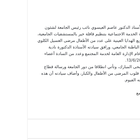
أستاذ الدكتور عاصم العيسوي نائب رئيس الجامعة لشئون
ة الخدمة الاجتماعية بتنظيم قافلة خير بالمستشفيات الجامعية،
يع الهدايا العينية على عدد من الأطفال مرضى الغسيل الكلوي
 الجامعي، ورافق سيادته الأستاذة الدكتورة نادية
عام الإدارة العامة لخدمة المجتمع وعدد من السادة أعضاء
ى المبارك، وتأتي انطلاقا من دور الجامعة ورسالة قطاع
 قلوب المرضى من الأطفال والكبار، وأضاف سيادته أن هذه
 الفيوم.
مع