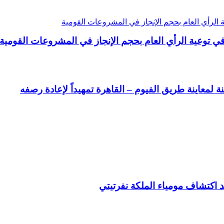
في توعية الرأي العام بحجم الإنجاز في المشروعات القومية
لمعاينة طريق الفيوم – القاهرة تمهيداً لإعادة رصفه