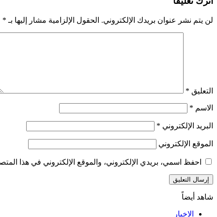
اترك تعليقاً
لن يتم نشر عنوان بريدك الإلكتروني.
الحقول الإلزامية مشار إليها بـ
*
التعليق
*
الاسم
*
البريد الإلكتروني
*
الموقع الإلكتروني
احفظ اسمي، بريدي الإلكتروني، والموقع الإلكتروني في هذا المتصف
شاهد أيضاً
إغلاق
الاخبار