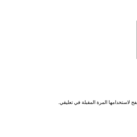
ح لاستخدامها المرة المقبلة في تعليقي.