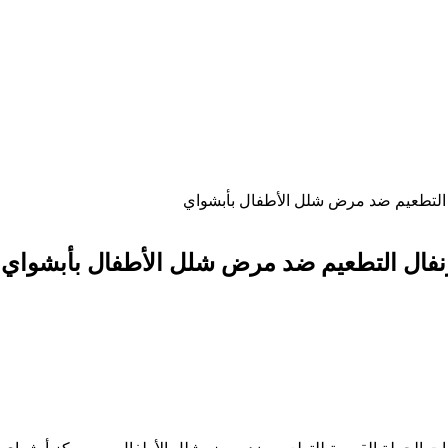
ل التطعيم ضد مرض شلل الأطفال بأبشواي
رنفال التطعيم ضد مرض شلل الأطفال بأبشواي