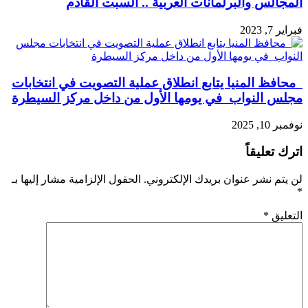
المجالس والبرلمانات العربية .. السبت القادم
فبراير 7, 2023
محافظ المنيا يتابع انطلاق عملية التصويت في انتخابات
مجلس النواب في يومها الأول من داخل مركز السيطرة
نوفمبر 10, 2025
اترك تعليقاً
لن يتم نشر عنوان بريدك الإلكتروني.
الحقول الإلزامية مشار إليها بـ
*
التعليق
*