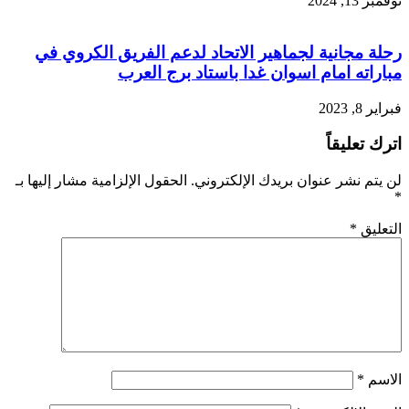
نوفمبر 13, 2024
رحلة مجانية لجماهير الاتحاد لدعم الفريق الكروي في
مباراته امام اسوان غدا باستاد برج العرب
فبراير 8, 2023
اترك تعليقاً
لن يتم نشر عنوان بريدك الإلكتروني.
الحقول الإلزامية مشار إليها بـ
*
التعليق
*
الاسم
*