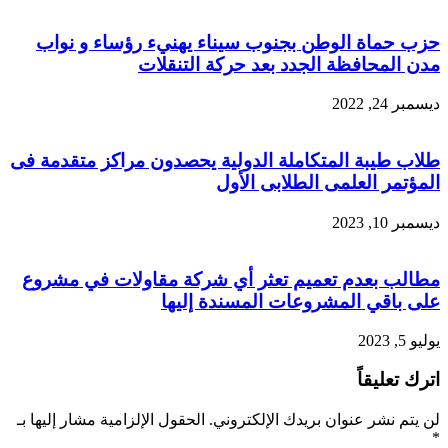
حزب حماة الوطن بجنوب سيناء يهنيء رؤساء و نواب
مدن المحافظة الجدد بعد حركة التنقلات
ديسمبر 24, 2022
طلاب طيبة المتكاملة الدولية يحصدون مراكز متقدمة فى
المؤتمر العلمى الطلابى الأول
ديسمبر 10, 2023
مطالب بعدم تعميم تعثر أي شركة مقاولات في مشروع
على باقي المشروعات المسندة إليها
يوليو 5, 2023
اترك تعليقاً
لن يتم نشر عنوان بريدك الإلكتروني.
الحقول الإلزامية مشار إليها بـ
*