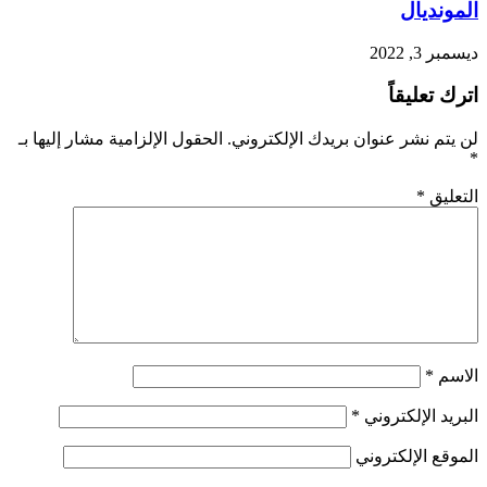
المونديال
ديسمبر 3, 2022
اترك تعليقاً
لن يتم نشر عنوان بريدك الإلكتروني.
الحقول الإلزامية مشار إليها بـ
*
التعليق
*
الاسم
*
البريد الإلكتروني
*
الموقع الإلكتروني