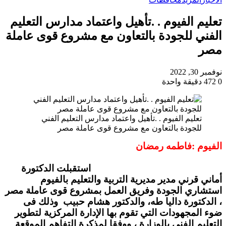
تعليم الفيوم . .تأهيل واعتماد مدارس التعليم
الفني للجودة بالتعاون مع مشروع قوى عاملة
مصر
نوفمبر 30, 2022
0
472
دقيقة واحدة
تعليم الفيوم . .تأهيل واعتماد مدارس التعليم الفني
للجودة بالتعاون مع مشروع قوى عاملة مصر
الفيوم :فاطمه رمضان
استقبلت الدكتورة
أماني قرني مدير مديرية التربية والتعليم بالفيوم
استشاري الجودة وفريق العمل بمشروع قوى عاملة مصر
، الدكتورة داليا طه، والدكتور هشام حبيب وذلك فى
ضوء المجهودات التي تقوم بها الإدارة المركزية لتطوير
التعليم الفني بالوزارة ، ووفقا لمذكرة التفاهم الموقعة