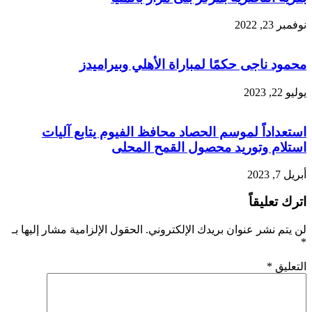
نوفمبر 23, 2022
محمود ناجى حكمًا لمباراة الأهلي وبيراميدز
يوليو 22, 2023
استعداداً لموسم الحصاد محافظ الفيوم يتابع آليات
استلام وتوريد محصول القمح المحلى
أبريل 7, 2023
اترك تعليقاً
لن يتم نشر عنوان بريدك الإلكتروني.
الحقول الإلزامية مشار إليها بـ
*
التعليق
*