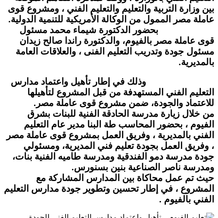
بين وزارة التربية والتعليم والتعليم الفني ، ومشروع قوى
عاملة مصر الممول من الوكالة الأمريكية للتنمية الدولية.
بحضور الدكتورة شيماء محمد مسئول
قوى عاملة مصر بالفيوم، والدكتورة راندا صالح زيدان
مسئول جودة وتدريب التعليم الفنى ، والعلاقات العامة
بالمديرية.
وذلك في إطار تأهيل واعتماد مدارس
التعليم الفني المستهدفة من قبل المشروع لتأهيلها
للاعتماد والجودة، ضمن مشروع قوى عاملة مصر.
من خلال زيارة مدرسة الحادقة الفنية للبنات بشرق
الفيوم ، بحضور المحاسب طة البنا مدير عام التعليم
الفني بالمديرية ، وفريق العمل بمشروع قوى عاملة مصر
، وفريق العمل بجودة تعليم فني المديرية، ومسئولي
جودة مدرسة دمو الفندقية ومدرسة طاميه الفنية بنات،
ومدرسة ناصر الصناعية بنين بسنورس.
حيث تم عمل محاكاة بين المدارس المشاركة مع
المشروع ، في إطار تحسين وتطوير جودة مدارس التعليم
الفني بالفيوم .