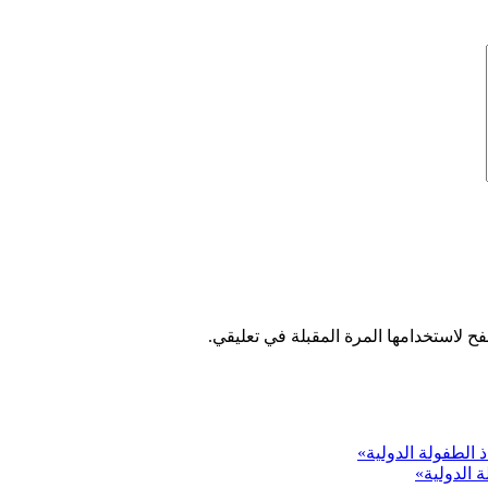
ح لاستخدامها المرة المقبلة في تعليقي.
 الدولية»