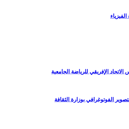
الفيزياء
لاتحاد الإفريقي للرياضة الجامعية
صوير الفوتوغرافي بوزارة الثقافة