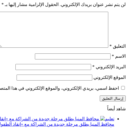
لن يتم نشر عنوان بريدك الإلكتروني.
الحقول الإلزامية مشار إليها بـ
*
التعليق
*
الاسم
*
البريد الإلكتروني
*
الموقع الإلكتروني
احفظ اسمي، بريدي الإلكتروني، والموقع الإلكتروني في هذا المتصف
شاهد أيضاً
إغلاق
تعليم
محافظ المنيا يطلق مرحلة جديدة من الشراكة مع «إنقاذ الطفولة