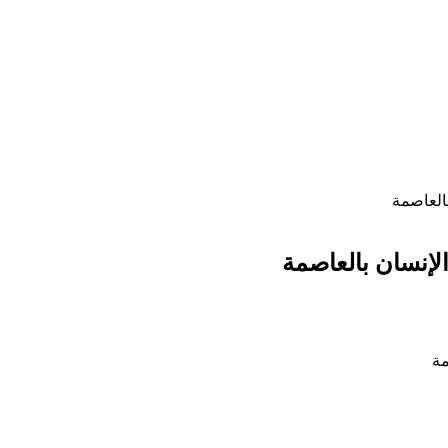
بالعاصمة
الإنسان بالعاصمة