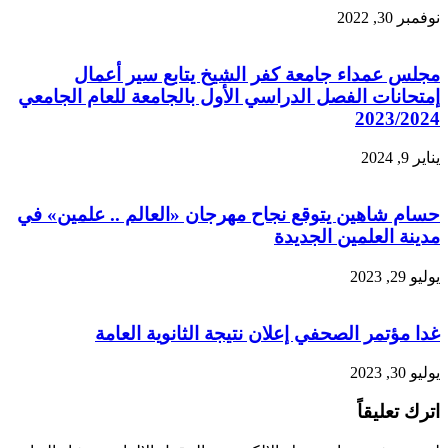
نوفمبر 30, 2022
مجلس عمداء جامعة كفر الشيخ يتابع سير أعمال
إمتحانات الفصل الدراسي الأول بالجامعة للعام الجامعي
2023/2024
يناير 9, 2024
حسام شاهين يتوقع نجاح مهرجان «العالم .. علمين» في
مدينة العلمين الجديدة
يوليو 29, 2023
غدا مؤتمر الصحفي إعلان نتيجة الثانوية العامة
يوليو 30, 2023
اترك تعليقاً