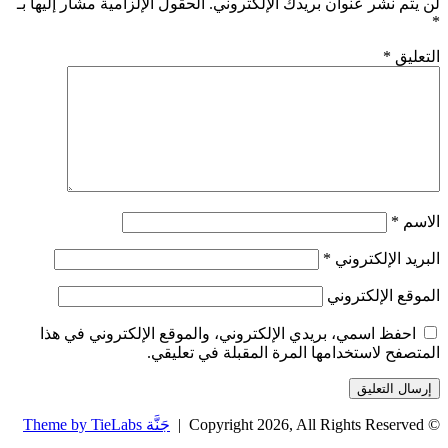
لن يتم نشر عنوان بريدك الإلكتروني.
الحقول الإلزامية مشار إليها بـ
*
التعليق
*
الاسم
*
البريد الإلكتروني
*
الموقع الإلكتروني
احفظ اسمي، بريدي الإلكتروني، والموقع الإلكتروني في هذا
المتصفح لاستخدامها المرة المقبلة في تعليقي.
© Copyright 2026, All Rights Reserved |
جَنَّة Theme by TieLabs