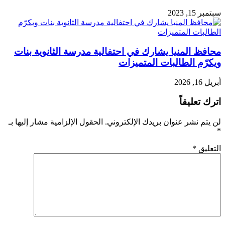
سبتمبر 15, 2023
محافظ المنيا يشارك في احتفالية مدرسة الثانوية بنات
ويكرّم الطالبات المتميزات
أبريل 16, 2026
اترك تعليقاً
لن يتم نشر عنوان بريدك الإلكتروني.
الحقول الإلزامية مشار إليها بـ
*
التعليق
*