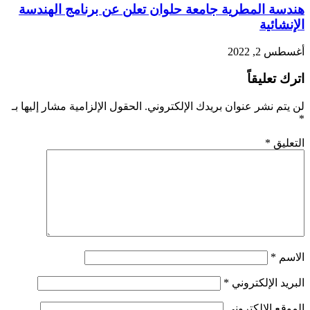
هندسة المطرية جامعة حلوان تعلن عن برنامج الهندسة
الإنشائية
أغسطس 2, 2022
اترك تعليقاً
لن يتم نشر عنوان بريدك الإلكتروني.
الحقول الإلزامية مشار إليها بـ
*
التعليق
*
الاسم
*
البريد الإلكتروني
*
الموقع الإلكتروني