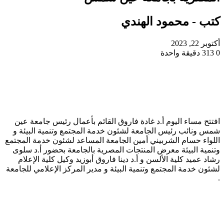
كتب - محمود الهندي
أكتوبر 22, 2023
0
313
دقيقة واحدة
افتتح مساء اليوم أ.د غادة فاروق القائم بأعمال رئيس جامعة عين
شمس ونائب رئيس الجامعة لشئون خدمة المجتمع وتنمية البيئة و
اللواء حسام الشربيني أمين الجامعة المساعد لشئون خدمة المجتمع
وتنمية البيئة معرض المنتجات المصرية بالجامعة بحضور أ.د سلوى
رشاد عميد كلية الألسن و أ.د دينا فاروق أبوزيد وكيل كلية الإعلام
لشئون خدمة المجتمع وتنمية البيئة و مدير المركز الإعلامي للجامعة
.