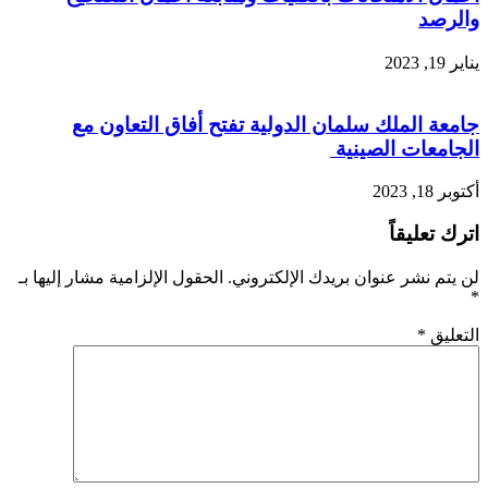
والرصد
يناير 19, 2023
جامعة الملك سلمان الدولية تفتح أفاق التعاون مع
الجامعات الصينية
أكتوبر 18, 2023
اترك تعليقاً
لن يتم نشر عنوان بريدك الإلكتروني.
الحقول الإلزامية مشار إليها بـ
*
التعليق
*