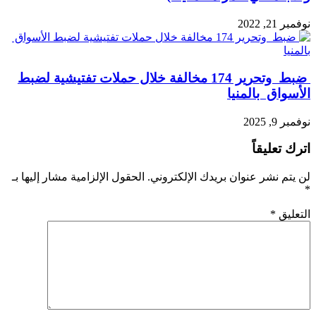
نوفمبر 21, 2022
ضبط وتحرير 174 مخالفة خلال حملات تفتيشية لضبط
الأسواق بالمنيا
نوفمبر 9, 2025
اترك تعليقاً
لن يتم نشر عنوان بريدك الإلكتروني.
الحقول الإلزامية مشار إليها بـ
*
التعليق
*