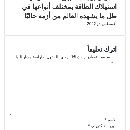
استهلاك الطاقة بمختلف أنواعها في
ظل ما يشهده العالم من أزمة حاليًا
أغسطس 4, 2022
اترك تعليقاً
لن يتم نشر عنوان بريدك الإلكتروني.
الحقول الإلزامية مشار إليها
بـ
*
ا
ل
ت
ع
ل
ي
ق
*
الاسم
*
البريد الإلكتروني
*