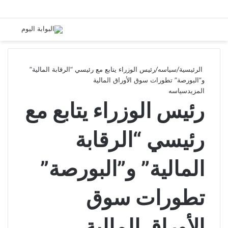
الرئيسية
/
سياسه
/
رئيس الوزراء يتابع مع رئيسي “الرقابة المالية”
و”البورصة” تطورات سوق الأوراق المالية
المزيد
سياسه
رئيس الوزراء يتابع مع
رئيسي “الرقابة
المالية” و”البورصة”
تطورات سوق
الأوراق المالية