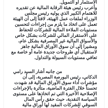
الاستثمار أو التمويل.
وأعرب رئيس هيئة الرقابة المالية عن تقديره
للاهتمام الكبير الذي يوليه رئيس مجلس
الوزراء لملفات عمل الهيئة، لافتاً إلى أن الهيئة
تعمل على اتخاذ ما يلزم من إجراءات لتحسين
مستويات الملاءة المالية للشركات للحفاظ
على الاستقرار المالي للشركات بشكل خاص
والأسواق المالية غير المصرفية بشكل عام،
ومشيرا إلى أن سوق الأوراق المالية جاهز
لاستقبال أي طروحات جديدة عامة أو خاصة مع
تعافي مستويات السيولة والتداول.
من جانبه أشار السيد رامي
الدكاني، رئيس البورصة المصرية، إلى أن
مؤشرات أداء سوق الأوراق المالية قد شهدت
تحسناً خلال الفترة الماضية، متأثرة بالإجراءات
الإصلاحية الأخيرة التي تم اتخاذها على مستوى
السياسة النقدية، حيث حقق رأس المال
السوقي للشركات المقيد لها أوراق مالية