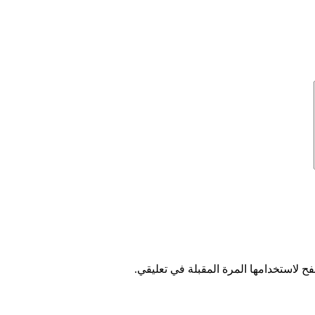
ح لاستخدامها المرة المقبلة في تعليقي.