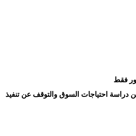
 من دراسة احتياجات السوق والتوقف عن تنفيذ