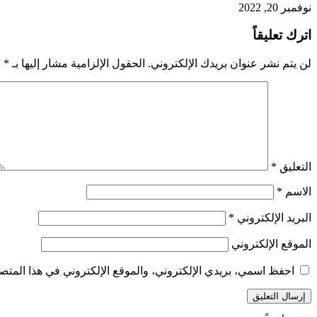
نوفمبر 20, 2022
اترك تعليقاً
لن يتم نشر عنوان بريدك الإلكتروني.
الحقول الإلزامية مشار إليها بـ
*
التعليق
*
الاسم
*
البريد الإلكتروني
*
الموقع الإلكتروني
احفظ اسمي، بريدي الإلكتروني، والموقع الإلكتروني في هذا المتصف